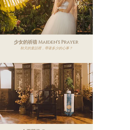
少女的祈禱 Maiden's Prayer
秋天的童話裡，帶著多少的心事？