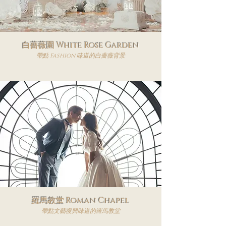
白薔薇園 White Rose Garden
​帶點 Fashion 味道的白薔薇背景
羅馬教堂 Roman Chapel
​帶點文藝復興味道的羅馬教堂